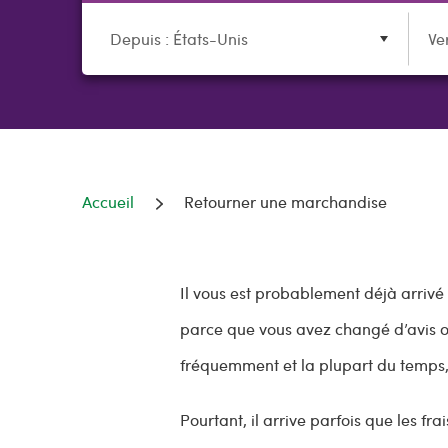
Depuis : États-Unis
Ve
Accueil
Retourner une marchandise
Il vous est probablement déjà arrivé
parce que vous avez changé d’avis o
fréquemment et la plupart du temps, 
Pourtant, il arrive parfois que les fr