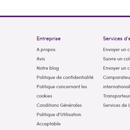
Entreprise
Services d'
A propos
Envoyer un c
Avis
Suivre un col
Notre blog
Envoyer un c
Politique de confidentialité
Comparateur 
Politique concernant les
internationa
cookies
Transporteu
Conditions Générales
Services de 
Politique d'Utilisation
Acceptable