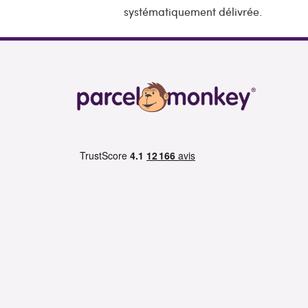
systématiquement délivrée.