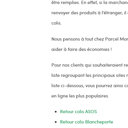
être remplies. En effet, si la march
renvoyer des produits à l’étranger, i
colis.
Nous pensons à tout chez Parcel Monk
aider à faire des économies !
Pour nos clients qui souhaiteraient 
liste regroupant les principaux sites
liste ci-dessous, vous pourrez ainsi 
en ligne les plus populaires.
Retour colis ASOS
Retour colis Blancheporte