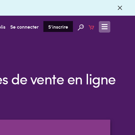
lis
Se connecter
S'inscrire
s de vente en ligne