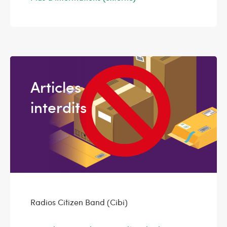
Articles
interdits
Radios Citizen Band (Cibi)