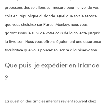
proposons des solutions sur mesure pour l'envoi de vos
colis en République d'Irlande. Quel que soit le service
que vous choisirez sur Parcel Monkey, nous vous
garantissons le suivi de votre colis de la collecte jusqu'à
la livraison. Nous vous offrons également une assurance
facultative que vous pouvez souscrire à la réservation.
Que puis-je expédier en Irlande
?
La question des articles interdits revient souvent chez