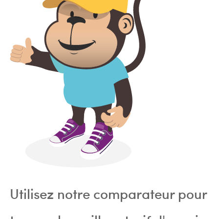
Utilisez notre comparateur pour