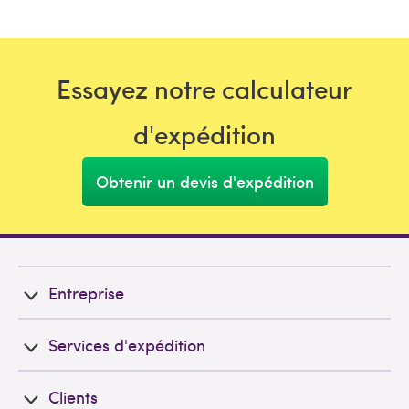
Essayez notre calculateur
d'expédition
Obtenir un devis d'expédition
Entreprise
Services d'expédition
Clients