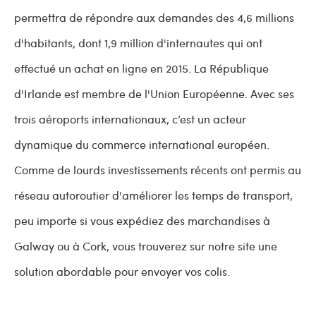
permettra de répondre aux demandes des 4,6 millions
d'habitants, dont 1,9 million d'internautes qui ont
effectué un achat en ligne en 2015. La République
d'Irlande est membre de l'Union Européenne. Avec ses
trois aéroports internationaux, c’est un acteur
dynamique du commerce international européen.
Comme de lourds investissements récents ont permis au
réseau autoroutier d'améliorer les temps de transport,
peu importe si vous expédiez des marchandises à
Galway ou à Cork, vous trouverez sur notre site une
solution abordable pour envoyer vos colis.