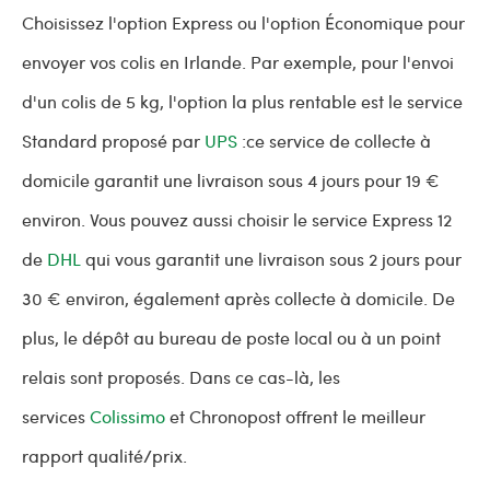
Choisissez l'option Express ou l'option Économique pour
envoyer vos colis en Irlande. Par exemple, pour l'envoi
d'un colis de 5 kg, l'option la plus rentable est le service
Standard proposé par
UPS
:ce service de collecte à
domicile garantit une livraison sous 4 jours pour 19 €
environ. Vous pouvez aussi choisir le service Express 12
de
DHL
qui vous garantit une livraison sous 2 jours pour
30 € environ, également après collecte à domicile. De
plus, le dépôt au bureau de poste local ou à un point
relais sont proposés. Dans ce cas-là, les
services
Colissimo
et Chronopost offrent le meilleur
rapport qualité/prix.