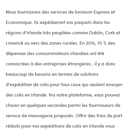
Nous fournissons des services de livraison Express et
Economique. Ils expédieront vos paquets dans les
régions d'Irlande très peuplées comme Dublin, Cork et
Limerick ou vers des zones rurales. En 2015, 75 % des
dépenses des consommateurs irlandais ont été
consacrées à des entreprises étrangères ; il y a donc
beaucoup de besoins en termes de solutions
d'expédition de colis pour tous ceux qui veulent envoyer
des colis en Irlande. Via notre plateforme, vous pouvez
choisir en quelques secondes parmi les fournisseurs de
service de messagerie proposés. Offrir des frais de port
réduits pour vos expéditions de colis en Irlande vous