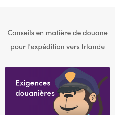
Conseils en matière de douane
pour l'expédition vers Irlande
Exigences
douanières