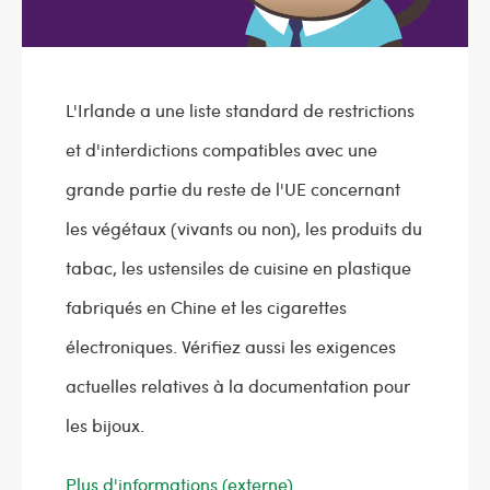
L'Irlande a une liste standard de restrictions
et d'interdictions compatibles avec une
grande partie du reste de l'UE concernant
les végétaux (vivants ou non), les produits du
tabac, les ustensiles de cuisine en plastique
fabriqués en Chine et les cigarettes
électroniques. Vérifiez aussi les exigences
actuelles relatives à la documentation pour
les bijoux.
Plus d'informations (externe)