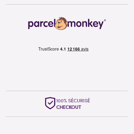
100% SÉCURISÉ
CHECKOUT