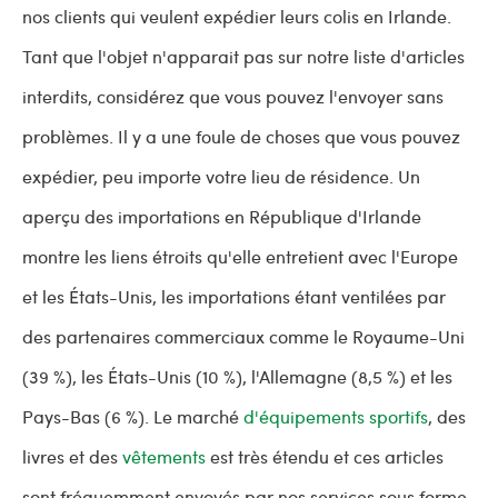
nos clients qui veulent expédier leurs colis en Irlande.
Tant que l'objet n'apparait pas sur notre liste d'articles
interdits, considérez que vous pouvez l'envoyer sans
problèmes. Il y a une foule de choses que vous pouvez
expédier, peu importe votre lieu de résidence. Un
aperçu des importations en République d'Irlande
montre les liens étroits qu'elle entretient avec l'Europe
et les États-Unis, les importations étant ventilées par
des partenaires commerciaux comme le Royaume-Uni
(39 %), les États-Unis (10 %), l'Allemagne (8,5 %) et les
Pays-Bas (6 %). Le marché
d'équipements sportifs
, des
livres et des
vêtements
est très étendu et ces articles
sont fréquemment envoyés par nos services sous forme