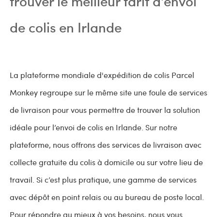
trouver le meilleur tarif d'envoi
de colis en Irlande
La plateforme mondiale d'expédition de colis Parcel
Monkey regroupe sur le même site une foule de services
de livraison pour vous permettre de trouver la solution
idéale pour l’envoi de colis en Irlande. Sur notre
plateforme, nous offrons des services de livraison avec
collecte gratuite du colis à domicile ou sur votre lieu de
travail. Si c’est plus pratique, une gamme de services
avec dépôt en point relais ou au bureau de poste local.
Pour répondre au mieux à vos besoins, nous vous