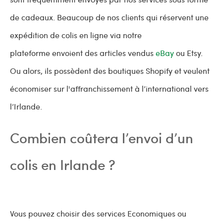
de cadeaux. Beaucoup de nos clients qui réservent une
expédition de colis en ligne via notre
plateforme envoient des articles vendus
eBay
ou Etsy.
Ou alors, ils possèdent des boutiques Shopify et veulent
économiser sur l'affranchissement à l’international vers
l’Irlande.
Combien coûtera l’envoi d’un
colis en Irlande ?
Vous pouvez choisir des services Economiques ou