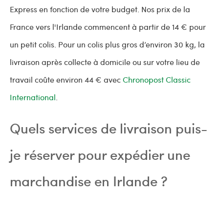
Express en fonction de votre budget. Nos prix de la
France vers l'Irlande commencent à partir de 14 € pour
un petit colis. Pour un colis plus gros d’environ 30 kg, la
livraison après collecte à domicile ou sur votre lieu de
travail coûte environ 44 € avec
Chronopost Classic
International
.
Quels services de livraison puis-
je réserver pour expédier une
marchandise en Irlande ?