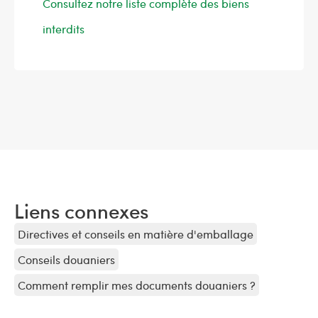
Consultez notre liste complète des biens
interdits
Liens connexes
Directives et conseils en matière d'emballage
Conseils douaniers
Comment remplir mes documents douaniers ?