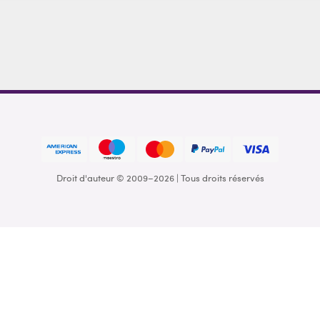
Droit d'auteur © 2009–2026 | Tous droits réservés