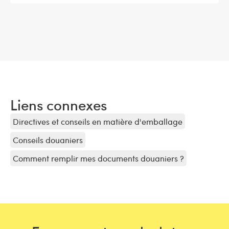
Liens connexes
Directives et conseils en matière d'emballage
Conseils douaniers
Comment remplir mes documents douaniers ?