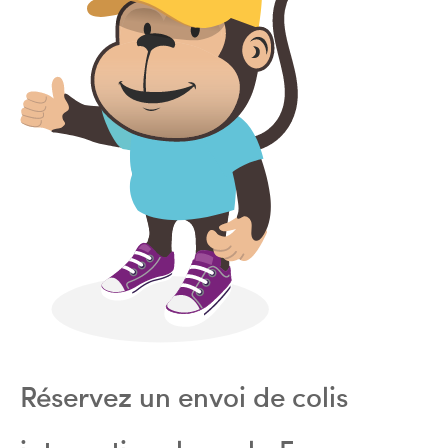
Réservez un envoi de colis