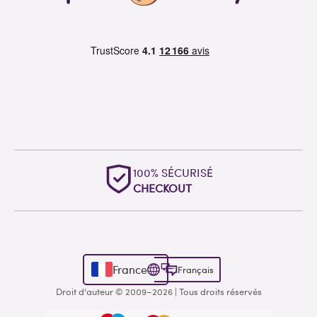
100% SÉCURISÉ
CHECKOUT
France
Français
Droit d'auteur © 2009–2026 | Tous droits réservés