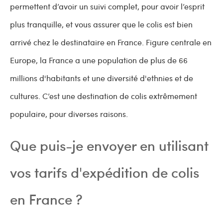
permettent d’avoir un suivi complet, pour avoir l’esprit
plus tranquille, et vous assurer que le colis est bien
arrivé chez le destinataire en France. Figure centrale en
Europe, la France a une population de plus de 66
millions d'habitants et une diversité d'ethnies et de
cultures. C’est une destination de colis extrêmement
populaire, pour diverses raisons.
Que puis-je envoyer en utilisant
vos tarifs d'expédition de colis
en France ?