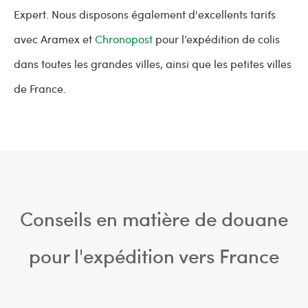
Expert. Nous disposons également d'excellents tarifs
avec Aramex et
Chronopost
pour l’expédition de colis
dans toutes les grandes villes, ainsi que les petites villes
de France.
Conseils en matière de douane
pour l'expédition vers France