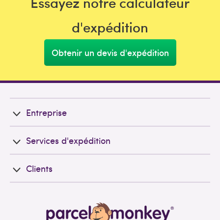
Essayez notre calculateur
d'expédition
Obtenir un devis d'expédition
Entreprise
Services d'expédition
Clients