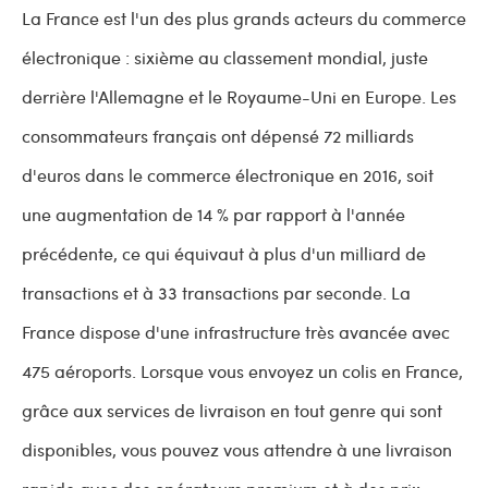
La France est l'un des plus grands acteurs du commerce
électronique : sixième au classement mondial, juste
derrière l'Allemagne et le Royaume-Uni en Europe. Les
consommateurs français ont dépensé 72 milliards
d'euros dans le commerce électronique en 2016, soit
une augmentation de 14 % par rapport à l'année
précédente, ce qui équivaut à plus d'un milliard de
transactions et à 33 transactions par seconde. La
France dispose d'une infrastructure très avancée avec
475 aéroports. Lorsque vous envoyez un colis en France,
grâce aux services de livraison en tout genre qui sont
disponibles, vous pouvez vous attendre à une livraison