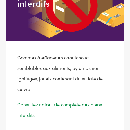
interdits
Gommes à effacer en caoutchouc
semblables aux aliments, pyjamas non
ignifuges, jouets contenant du sulfate de
cuivre
Consultez notre liste complète des biens
interdits