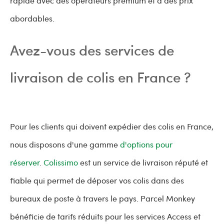
rapide avec des opérateurs premium et à des prix
abordables.
Avez-vous des services de
livraison de colis en France ?
Pour les clients qui doivent expédier des colis en France,
nous disposons d'une gamme
d'options pour
réserver
.
Colissimo
est un service de livraison réputé et
fiable qui permet de déposer vos colis dans des
bureaux de poste à travers le pays. Parcel Monkey
bénéficie de tarifs réduits pour les services Access et