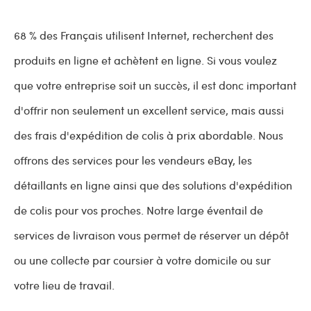
68 % des Français utilisent Internet, recherchent des
produits en ligne et achètent en ligne. Si vous voulez
que votre entreprise soit un succès, il est donc important
d'offrir non seulement un excellent service, mais aussi
des frais d'expédition de colis à prix abordable. Nous
offrons des services pour les vendeurs eBay, les
détaillants en ligne ainsi que des solutions d'expédition
de colis pour vos proches. Notre large éventail de
services de livraison vous permet de réserver un dépôt
ou une collecte par coursier à votre domicile ou sur
votre lieu de travail.