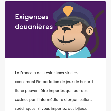
Exigences
douanières
La France a des restrictions strictes
concernant l'importation de jeux de hasard :
ils ne peuvent être importés que par des
casinos par l'intermédiaire d'organisations
spécifiques. Si vous importez des bijoux,