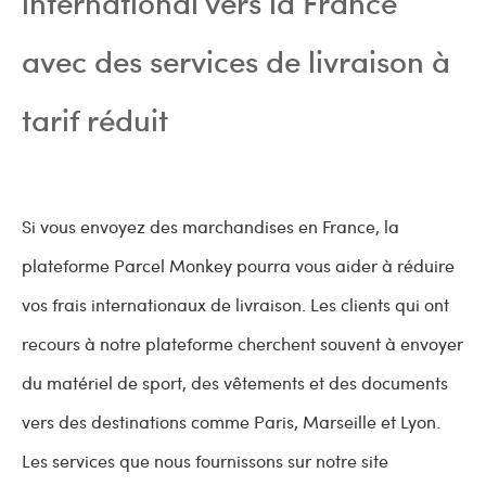
international vers la France
avec des services de livraison à
tarif réduit
Si vous envoyez des marchandises en France, la
plateforme Parcel Monkey pourra vous aider à réduire
vos frais internationaux de livraison. Les clients qui ont
recours à notre plateforme cherchent souvent à envoyer
du matériel de sport, des vêtements et des documents
vers des destinations comme Paris, Marseille et Lyon.
Les services que nous fournissons sur notre site