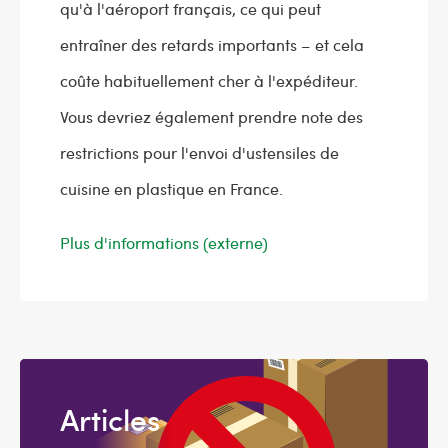
qu'à l'aéroport français, ce qui peut
entraîner des retards importants – et cela
coûte habituellement cher à l'expéditeur.
Vous devriez également prendre note des
restrictions pour l'envoi d'ustensiles de
cuisine en plastique en France.
Plus d'informations (externe)
Articles