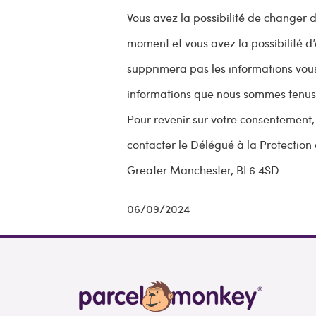
Vous avez la possibilité de changer 
moment et vous avez la possibilité d
supprimera pas les informations vou
informations que nous sommes tenus 
Pour revenir sur votre consentement,
contacter le Délégué à la Protectio
Greater Manchester,
BL6 4SD
06/09/2024