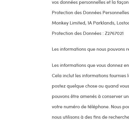
vos données personnelles et la façon 
Protection des Données Personnelles 
Monkey Limited,
1A Parklands,
Losto
Protection des Données : Z2767021
Les informations que nous pouvons re
Les informations que vous donnez en
Cela inclut les informations fournies
postez quelque chose ou quand vous s
pouvons être amenés à conserver une
votre numéro de téléphone. Nous p
nous utilisons à des fins de recherche