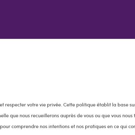
respecter votre vie privée. Cette politique établit la base su
elle que nous recueillerons auprès de vous ou que vous nous f
it pour comprendre nos intentions et nos pratiques en ce qui c