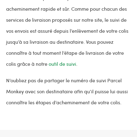
acheminement rapide et sûr. Comme pour chacun des
services de livraison proposés sur notre site, le suivi de
vos envois est assuré depuis l’enlèvement de votre colis
jusqu’à sa livraison au destinataire. Vous pouvez
connaître à tout moment l’étape de livraison de votre
colis grâce à notre
outil de suivi
.
N’oubliez pas de partager le numéro de suivi Parcel
Monkey avec son destinataire afin qu’il puisse lui aussi
connaître les étapes d’acheminement de votre colis.