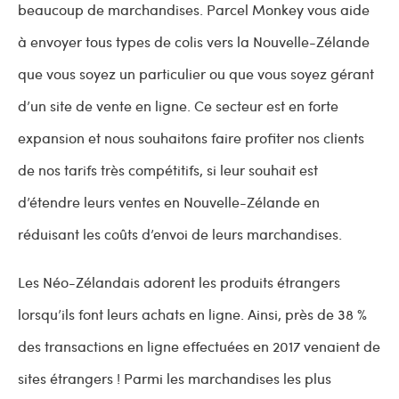
beaucoup de marchandises. Parcel Monkey vous aide
à envoyer tous types de colis vers la Nouvelle-Zélande
que vous soyez un particulier ou que vous soyez gérant
d’un site de vente en ligne. Ce secteur est en forte
expansion et nous souhaitons faire profiter nos clients
de nos tarifs très compétitifs, si leur souhait est
d’étendre leurs ventes en Nouvelle-Zélande en
réduisant les coûts d’envoi de leurs marchandises.
Les Néo-Zélandais adorent les produits étrangers
lorsqu’ils font leurs achats en ligne. Ainsi, près de 38 %
des transactions en ligne effectuées en 2017 venaient de
sites étrangers ! Parmi les marchandises les plus