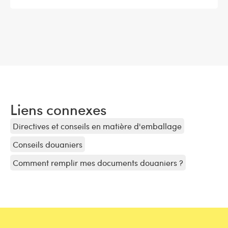
Liens connexes
Directives et conseils en matière d'emballage
Conseils douaniers
Comment remplir mes documents douaniers ?