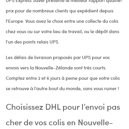
UPS Express Saver présente le meilleur rapport qualité-
prix pour de nombreux clients qui expédient depuis
l'Europe. Vous avez le choix entre une collecte du colis
chez vous ou sur votre lieu de travail, ou le dépôt dans
l’un des points relais UPS.
Les délais de livraison proposés par UPS pour vos
envois vers la Nouvelle-Zélande sont très courts.
Comptez entre 2 et 6 jours à peine pour que votre colis
se retrouve à l’autre bout du monde, sans vous ruiner !
Choisissez DHL pour l’envoi pas
cher de vos colis en Nouvelle-