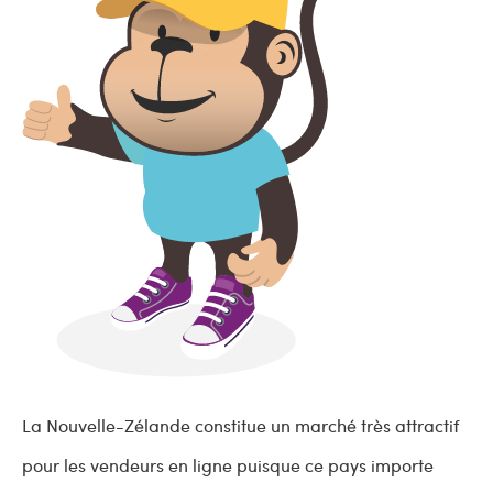
La Nouvelle-Zélande constitue un marché très attractif
pour les vendeurs en ligne puisque ce pays importe