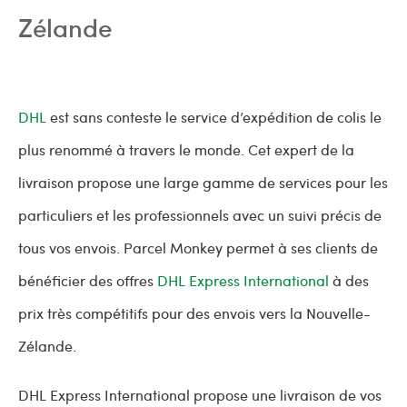
Zélande
DHL
est sans conteste le service d’expédition de colis le
plus renommé à travers le monde. Cet expert de la
livraison propose une large gamme de services pour les
particuliers et les professionnels avec un suivi précis de
tous vos envois. Parcel Monkey permet à ses clients de
bénéficier des offres
DHL Express International
à des
prix très compétitifs pour des envois vers la Nouvelle-
Zélande.
DHL Express International propose une livraison de vos