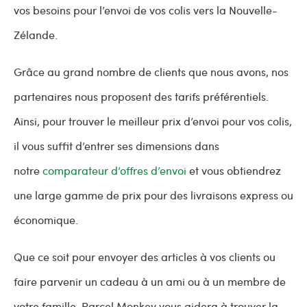
vos besoins pour l’envoi de vos colis vers la Nouvelle-
Zélande.
Grâce au grand nombre de clients que nous avons, nos
partenaires nous proposent des tarifs préférentiels.
Ainsi, pour trouver le meilleur prix d’envoi pour vos colis,
il vous suffit d’entrer ses dimensions dans
notre
comparateur d’offres d’envoi
et vous obtiendrez
une large gamme de prix pour des livraisons express ou
économique.
Que ce soit pour envoyer des articles à vos clients ou
faire parvenir un cadeau à un ami ou à un membre de
votre famille, Parcel Monkey vous aidera à trouver la