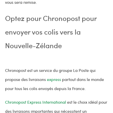
vous sera remise.
Optez pour Chronopost pour
envoyer vos colis vers la
Nouvelle-Zélande
Chronopost est un service du groupe La Poste qui
propose des livraisons
express
partout dans le monde
pour tous les colis envoyés depuis la France.
Chronopost Express International
est le choix idéal pour
des livraisons importantes qui nécessitent un