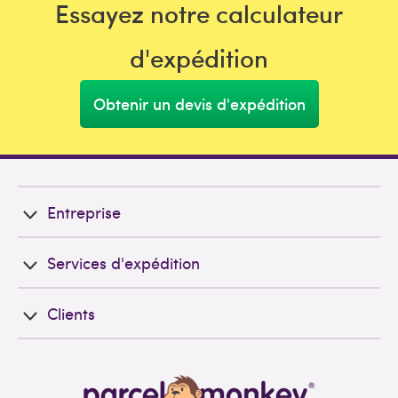
Essayez notre calculateur
d'expédition
Obtenir un devis d'expédition
Entreprise
Services d'expédition
Clients