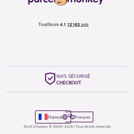
100% SÉCURISÉ
CHECKOUT
France
Français
Droit d'auteur © 2009–2026 | Tous droits réservés