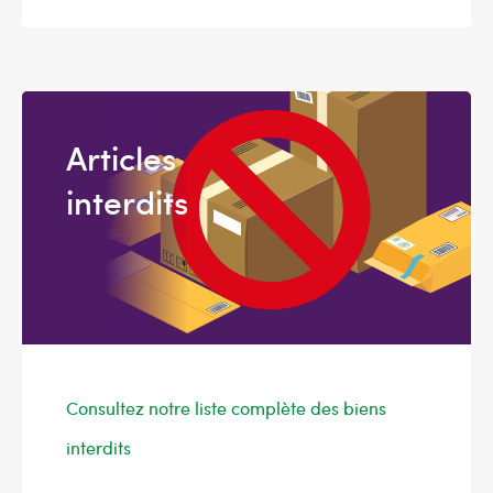
Articles
interdits
Consultez notre liste complète des biens
interdits