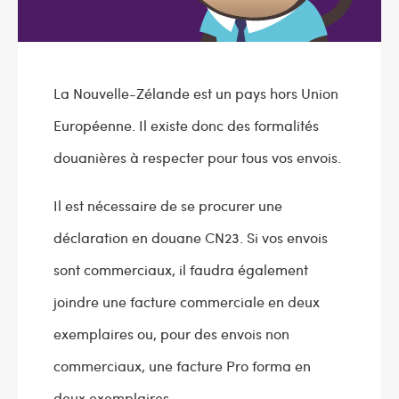
La Nouvelle-Zélande est un pays hors Union
Européenne. Il existe donc des formalités
douanières à respecter pour tous vos envois.
Il est nécessaire de se procurer une
déclaration en douane CN23. Si vos envois
sont commerciaux, il faudra également
joindre une facture commerciale en deux
exemplaires ou, pour des envois non
commerciaux, une facture Pro forma en
deux exemplaires.