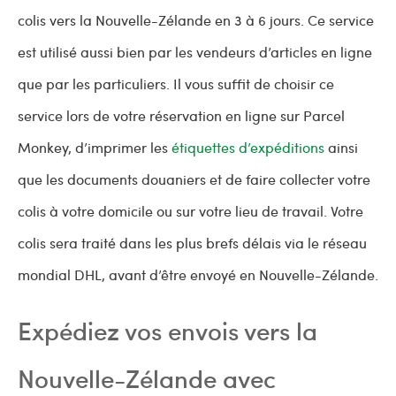
colis vers la Nouvelle-Zélande en 3 à 6 jours. Ce service
est utilisé aussi bien par les vendeurs d’articles en ligne
que par les particuliers. Il vous suffit de choisir ce
service lors de votre réservation en ligne sur Parcel
Monkey, d’imprimer les
étiquettes d’expéditions
ainsi
que les documents douaniers et de faire collecter votre
colis à votre domicile ou sur votre lieu de travail. Votre
colis sera traité dans les plus brefs délais via le réseau
mondial DHL, avant d’être envoyé en Nouvelle-Zélande.
Expédiez vos envois vers la
Nouvelle-Zélande avec