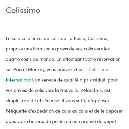
Colissimo
Le service d’envoi de colis de La Poste, Colissimo,
propose une livraison express de vos colis vers les
quatre coins du monde. En effectuant votre réservation
sur Parcel Monkey, vous pouvez choisir
Colissimo
International
, un service de qualité à prix réduit, pour
vos envois de colis vers la Nouvelle-Zélande. C’est
simple, rapide et sécurisé. Il vous suffit d'apposer
l'étiquette d’expédition de colis au colis et de le déposer
dans votre bureau de poste, où une preuve de dépôt