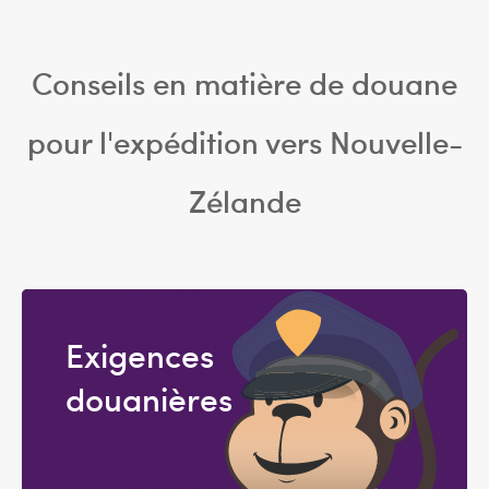
Conseils en matière de douane
pour l'expédition vers Nouvelle-
Zélande
Exigences
douanières