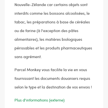
Nouvelle-Zélande car certains objets sont
interdits comme les boissons alcoolisées, le
tabac, les préparations à base de céréales
ou de farine (à l'exception des pâtes
alimentaires), les matières biologiques
périssables et les produits pharmaceutiques
sans agrément.
Parcel Monkey vous facilite la vie en vous
fournissant les documents douaniers requis
selon le type et la destination de vos envois !
Plus d'informations (externe)