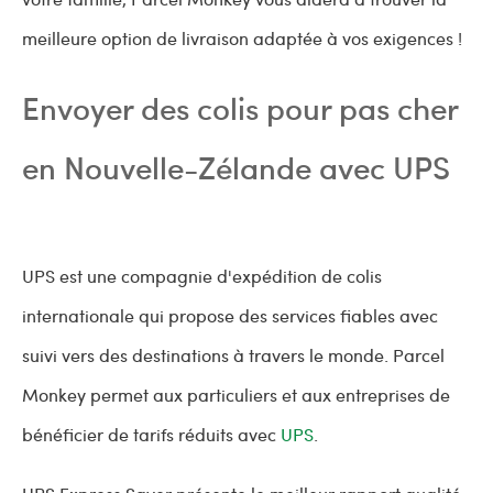
meilleure option de livraison adaptée à vos exigences !
Envoyer des colis pour pas cher
en Nouvelle-Zélande avec UPS
UPS est une compagnie d'expédition de colis
internationale qui propose des services fiables avec
suivi vers des destinations à travers le monde. Parcel
Monkey permet aux particuliers et aux entreprises de
bénéficier de tarifs réduits avec
UPS
.