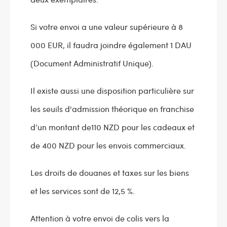
Si votre envoi a une valeur supérieure à 8
000 EUR, il faudra joindre également 1 DAU
(Document Administratif Unique).
Il existe aussi une disposition particulière sur
les seuils d'admission théorique en franchise
d’un montant de110 NZD pour les cadeaux et
de 400 NZD pour les envois commerciaux.
Les droits de douanes et taxes sur les biens
et les services sont de 12,5 %.
Attention à votre envoi de colis vers la