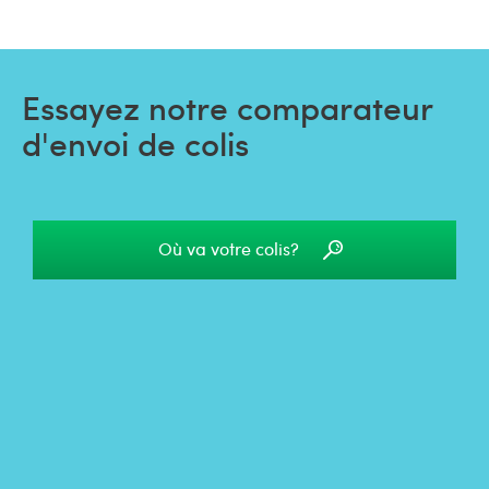
Essayez notre comparateur
d'envoi de colis
Où va votre colis?