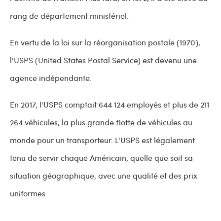
rang de département ministériel.
En vertu de la loi sur la réorganisation postale (1970),
l'USPS (United States Postal Service) est devenu une
agence indépendante.
En 2017, l'USPS comptait 644 124 employés et plus de 211
264 véhicules, la plus grande flotte de véhicules au
monde pour un transporteur. L'USPS est légalement
tenu de servir chaque Américain, quelle que soit sa
situation géographique, avec une qualité et des prix
uniformes.