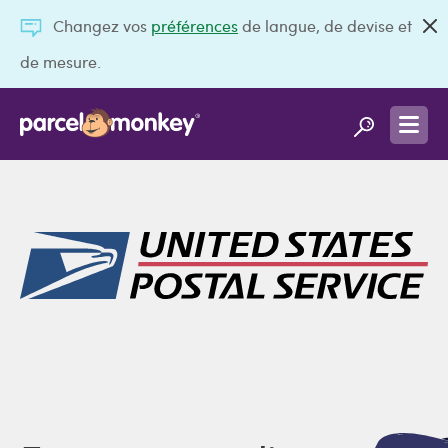
Changez vos
préférences
de langue, de devise et
de mesure.