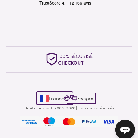
100% SÉCURISÉ
CHECKOUT
France
Français
Droit d'auteur © 2009–2026 | Tous droits réservés