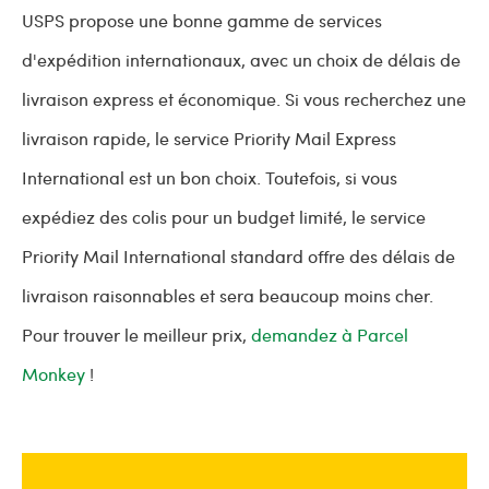
USPS propose une bonne gamme de services
d'expédition internationaux, avec un choix de délais de
livraison express et économique. Si vous recherchez une
livraison rapide, le service Priority Mail Express
International est un bon choix. Toutefois, si vous
expédiez des colis pour un budget limité, le service
Priority Mail International standard offre des délais de
livraison raisonnables et sera beaucoup moins cher.
Pour trouver le meilleur prix,
demandez à Parcel
Monkey
!