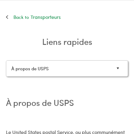
Transporteurs
Liens rapides
À propos de USPS
À propos de USPS
Le United States postal Service, ou plus communément