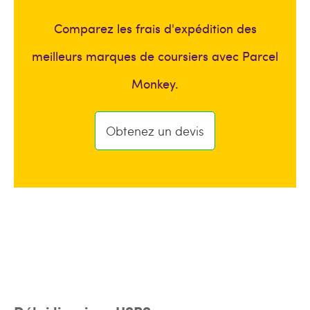
Comparez les frais d'expédition des
meilleurs marques de coursiers avec Parcel
Monkey.
Obtenez un devis