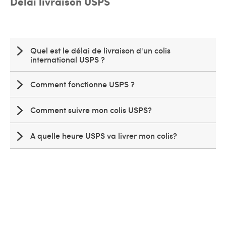
Délai livraison USPS
Quel est le délai de livraison d'un colis
international USPS ?
Comment fonctionne USPS ?
Comment suivre mon colis USPS?
A quelle heure USPS va livrer mon colis?