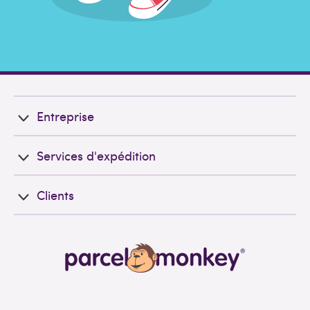
Entreprise
Services d'expédition
Clients