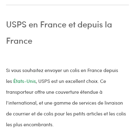
USPS en France et depuis la
France
Si vous souhaitez envoyer un colis en France depuis
les
États-Unis
, USPS est un excellent choix. Ce
transporteur offre une couverture étendue à
l’international, et une gamme de services de livraison
de courrier et de colis pour les petits articles et les colis
les plus encombrants.