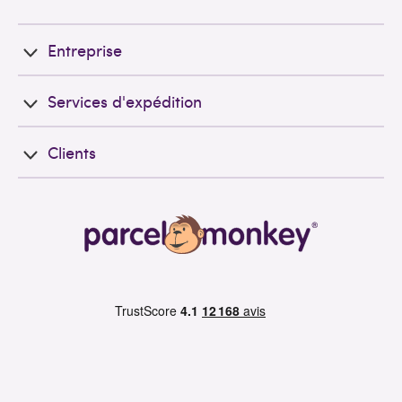
Entreprise
Services d'expédition
Clients