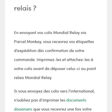
relais ?
En envoyant vos colis Mondial Relay via
Parcel Monkey, vous recevrez vos étiquettes
d’expédition dès confirmation de votre
commande. Imprimez-les et attachez-les à
votre colis avant de déposer celui-ci au point
relais Mondial Relay.
Si vous envoyez des colis vers l’international,
n’oubliez pas d’imprimer les
documents
douaniers
que vous recevrez une fois votre