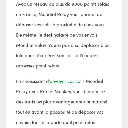
Avec un réseau de plus de 9000 points relais
en France, Mondial Relay vous permet de
déposer vos colis à proximité de chez vous.
De même, le destinataire de vos envois
Mondial Relay n’aura pas à se déplacer bien
loin pour récupérer son colis à l’une des
adresses point relais.
En choisissant d’
envoyer vos colis
Mondial
Relay avec Parcel Monkey, vous bénéficiez
des tarifs les plus avantageux sur le marché
tout en ayant la possibilité de déposer vos
envois dans n’importe quel point relais