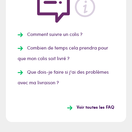
Comment suivre un colis ?
Combien de temps cela prendra pour
que mon colis soit livré ?
Que dois-je faire si j'ai des problèmes
avec ma livraison ?
Voir toutes les FAQ