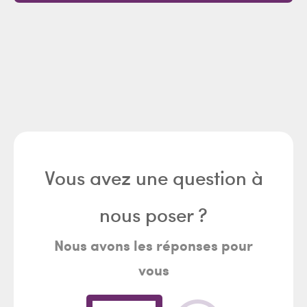
Vous avez une question à
nous poser ?
Nous avons les réponses pour
vous