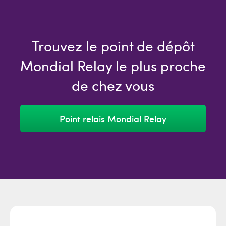
Trouvez le point de dépôt
Mondial Relay le plus proche
de chez vous
Point relais Mondial Relay