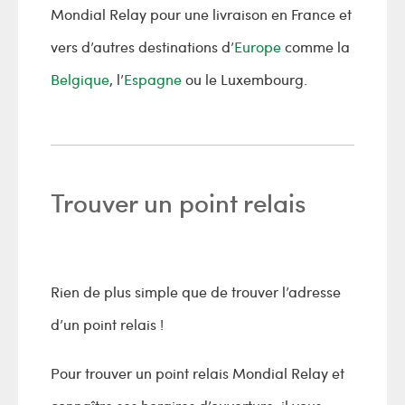
Mondial Relay pour une livraison en France et
vers d’autres destinations d’
Europe
comme la
Belgique
, l’
Espagne
ou le Luxembourg.
Trouver un point relais
Rien de plus simple que de trouver l’adresse
d’un point relais !
Pour trouver un point relais Mondial Relay et