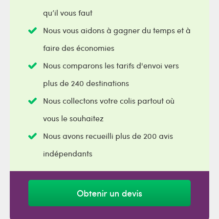
qu’il vous faut
Nous vous aidons à gagner du temps et à
faire des économies
Nous comparons les tarifs d'envoi vers
plus de 240 destinations
Nous collectons votre colis partout où
vous le souhaitez
Nous avons recueilli plus de 200 avis
indépendants
Obtenir un devis