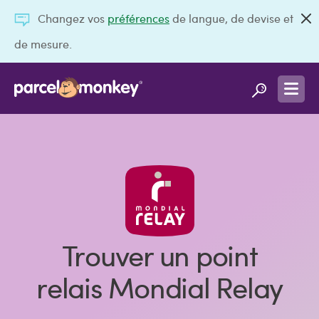
Changez vos
préférences
de langue, de devise et
de mesure.
Trouver un point
relais Mondial Relay