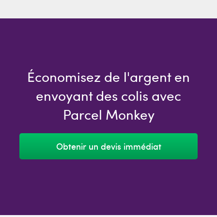
Économisez de l'argent en
envoyant des colis avec
Parcel Monkey
Obtenir un devis immédiat