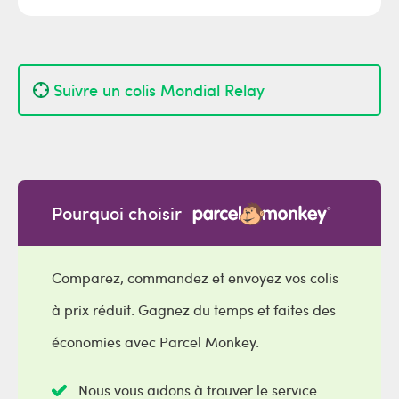
Suivre un colis Mondial Relay
Pourquoi choisir
Comparez, commandez et envoyez vos colis
à prix réduit. Gagnez du temps et faites des
économies avec Parcel Monkey.
Nous vous aidons à trouver le service