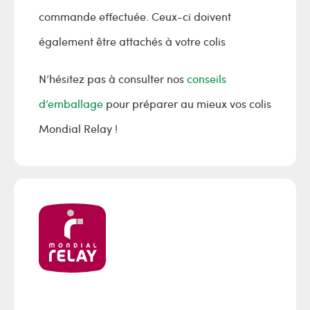
commande effectuée. Ceux-ci doivent
également être attachés à votre colis
N’hésitez pas à consulter nos
conseils
d’emballage
pour préparer au mieux vos colis
Mondial Relay !