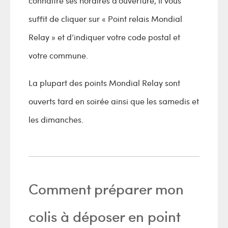
connaître ses horaires d’ouverture, il vous
suffit de cliquer sur « Point relais Mondial
Relay » et d’indiquer votre code postal et
votre commune.
La plupart des points Mondial Relay sont
ouverts tard en soirée ainsi que les samedis et
les dimanches.
Comment préparer mon
colis à déposer en point