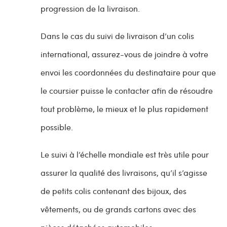
progression de la livraison.
Dans le cas du suivi de livraison d’un colis
international, assurez-vous de joindre à votre
envoi les coordonnées du destinataire pour que
le coursier puisse le contacter afin de résoudre
tout problème, le mieux et le plus rapidement
possible.
Le suivi à l’échelle mondiale est très utile pour
assurer la qualité des livraisons, qu’il s’agisse
de petits colis contenant des bijoux, des
vêtements, ou de grands cartons avec des