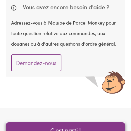
Vous avez encore besoin d'aide ?
Adressez-vous à l'équipe de Parcel Monkey pour
toute question relative aux commandes, aux
douanes ou à d'autres questions d'ordre général.
Demandez-nous
C'est parti !