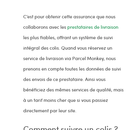
C’est pour obtenir cette assurance que nous
collaborons avec les
prestataires de livraison
les plus fiables, offrant un système de suivi
intégral des colis. Quand vous réservez un
service de livraison via Parcel Monkey, nous
prenons en compte toutes les données de suivi
des envois de ce prestataire. Ainsi vous
bénéficiez des mêmes services de qualité, mais
à un tarif moins cher que si vous passiez
directement par leur site.
Comment suivre un colis ?