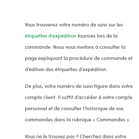
Vous trouverez votre numéro de suivi sur les
étiquettes d’expédition
fournies lors de la
commande. Nous vous invitons à consulter la
page expliquant la procédure de commande et
d’édition des étiquettes d’expédition.
De plus, votre numéro de suivi figure dans votre
compte client. Il suffit d’accéder à votre compte
personnel et de consulter l’historique de vos
commandes dans la rubrique « Commandes ».
Vous ne le trouvez pas ? Cherchez dans votre