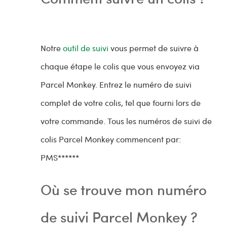
Notre
outil de suivi
vous permet de suivre à
chaque étape le colis que vous envoyez via
Parcel Monkey. Entrez le numéro de suivi
complet de votre colis, tel que fourni lors de
votre commande. Tous les numéros de suivi de
colis Parcel Monkey commencent par:
PMS******
Où se trouve mon numéro
de suivi Parcel Monkey ?