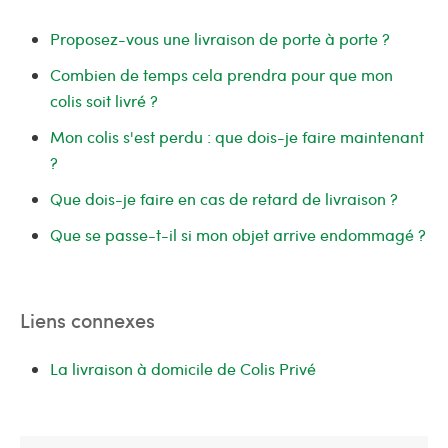
Proposez-vous une livraison de porte à porte ?
Combien de temps cela prendra pour que mon
colis soit livré ?
Mon colis s'est perdu : que dois-je faire maintenant
?
Que dois-je faire en cas de retard de livraison ?
Que se passe-t-il si mon objet arrive endommagé ?
Liens connexes
La livraison à domicile de Colis Privé