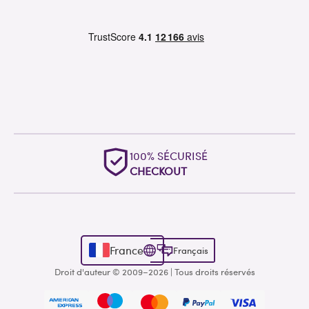
100% SÉCURISÉ
CHECKOUT
France
Français
Droit d'auteur © 2009–2026 | Tous droits réservés