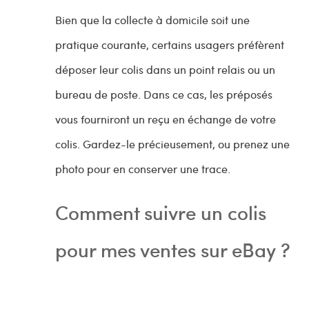
Bien que la collecte à domicile soit une
pratique courante, certains usagers préfèrent
déposer leur colis dans un point relais ou un
bureau de poste. Dans ce cas, les préposés
vous fourniront un reçu en échange de votre
colis. Gardez-le précieusement, ou prenez une
photo pour en conserver une trace.
Comment suivre un colis
pour mes ventes sur eBay ?