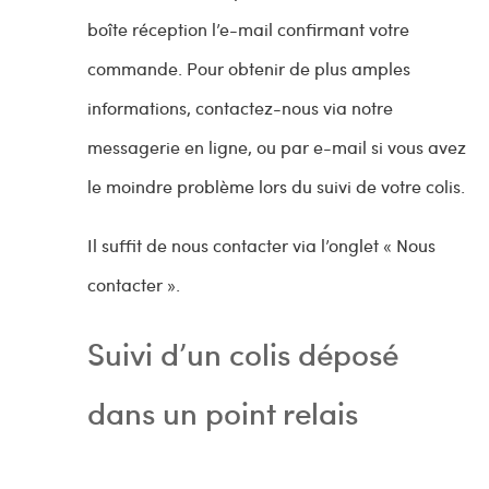
boîte réception l’e-mail confirmant votre
commande. Pour obtenir de plus amples
informations, contactez-nous via notre
messagerie en ligne, ou par e-mail si vous avez
le moindre problème lors du suivi de votre colis.
Il suffit de nous contacter via l’onglet « Nous
contacter ».
Suivi d’un colis déposé
dans un point relais