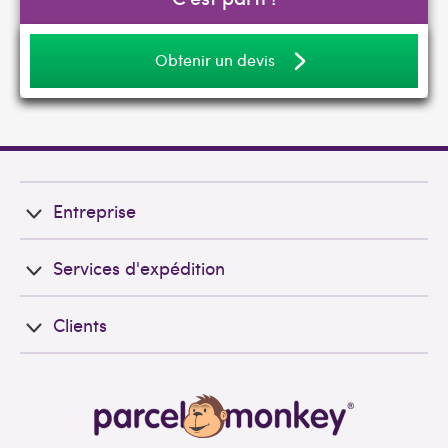
Obtenir un devis
Entreprise
Services d'expédition
Clients