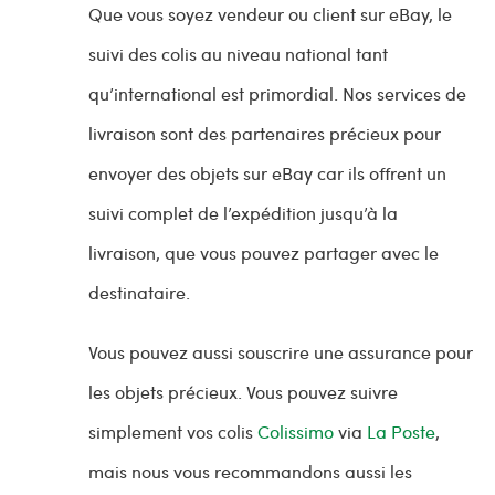
Que vous soyez vendeur ou client sur eBay, le
suivi des colis au niveau national tant
qu’international est primordial. Nos services de
livraison sont des partenaires précieux pour
envoyer des objets sur eBay car ils offrent un
suivi complet de l’expédition jusqu’à la
livraison, que vous pouvez partager avec le
destinataire.
Vous pouvez aussi souscrire une assurance pour
les objets précieux. Vous pouvez suivre
simplement vos colis
Colissimo
via
La Poste
,
mais nous vous recommandons aussi les