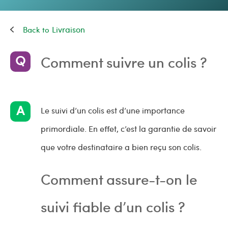
Livraison
Comment suivre un colis ?
Le suivi d’un colis est d’une importance
primordiale. En effet, c’est la garantie de savoir
que votre destinataire a bien reçu son colis.
Comment assure-t-on le
suivi fiable d’un colis ?