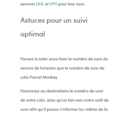
services
DHL
et
UPS
pour leur suivi.
Astuces pour un suivi
optimal
Pensez à noter aussi bien le numéro de suivi du
service de livraison que le numéro de suivi de
colis Parcel Monkey.
Fournissez au destinataire le numéro de suivi
de votre colis, ainsi qu’un lien vers notre outil de
suivi afin qu’il puisse s’informer lui-même de la