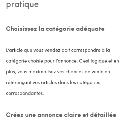
pratique
Choisissez la catégorie adéquate
L’article que vous vendez doit correspondre à la
catégorie choisie pour l’annonce. C’est logique et en
plus, vous maximalisez vos chances de vente en
référençant vos articles dans les catégories
correspondantes.
Créez une annonce claire et détaillée