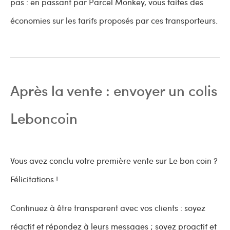
pas : en passant par Parcel Monkey, vous faites des
économies sur les tarifs proposés par ces transporteurs.
Après la vente : envoyer un colis
Leboncoin
Vous avez conclu votre première vente sur Le bon coin ?
Félicitations !
Continuez à être transparent avec vos clients : soyez
réactif et répondez à leurs messages ; soyez proactif et