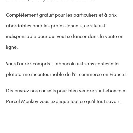
Complètement gratuit pour les particuliers et à prix
abordables pour les professionnels, ce site est
indispensable pour qui veut se lancer dans la vente en
ligne.
Vous l’aurez compris : Leboncoin est sans conteste la
plateforme incontournable de l’e-commerce en France !
Découvrez nos conseils pour bien vendre sur Leboncoin.
Parcel Monkey vous explique tout ce qu’il faut savoir :