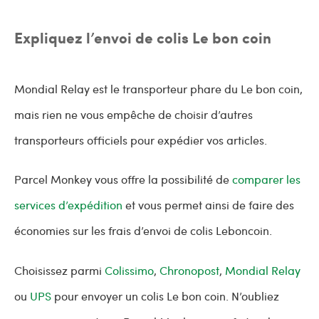
Expliquez l’envoi de colis Le bon coin
Mondial Relay est le transporteur phare du Le bon coin,
mais rien ne vous empêche de choisir d’autres
transporteurs officiels pour expédier vos articles.
Parcel Monkey vous offre la possibilité de
comparer les
services d’expédition
et vous permet ainsi de faire des
économies sur les frais d’envoi de colis Leboncoin.
Choisissez parmi
Colissimo
,
Chronopost
,
Mondial Relay
ou
UPS
pour envoyer un colis Le bon coin. N’oubliez