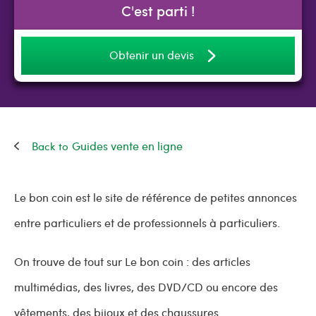
C'est parti !
Obtenir un devis
Guides vente en ligne
Le bon coin est le site de référence de petites annonces
entre particuliers et de professionnels à particuliers.
On trouve de tout sur Le bon coin : des articles
multimédias, des livres, des DVD/CD ou encore des
vêtements, des bijoux et des chaussures.