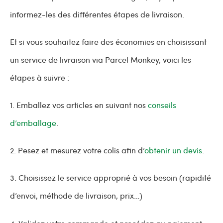
informez-les des différentes étapes de livraison.
Et si vous souhaitez faire des économies en choisissant
un service de livraison via Parcel Monkey, voici les
étapes à suivre :
1. Emballez vos articles en suivant nos
conseils
d’emballage
.
2. Pesez et mesurez votre colis afin d’
obtenir un devis
.
3. Choisissez le service approprié à vos besoin (rapidité
d’envoi, méthode de livraison, prix…)