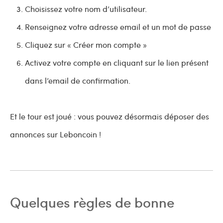
Choisissez votre nom d’utilisateur.
Renseignez votre adresse email et un mot de passe
Cliquez sur « Créer mon compte »
Activez votre compte en cliquant sur le lien présent
dans l’email de confirmation.
Et le tour est joué : vous pouvez désormais déposer des
annonces sur Leboncoin !
Quelques règles de bonne