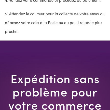
4. Validez votre commande et procédez au paiement.
5. Attendez le coursier pour la collecte de votre envoi ou
déposez votre colis à la Poste ou au point relais le plus
proche.
Expédition sans
problème pour
votre commerce