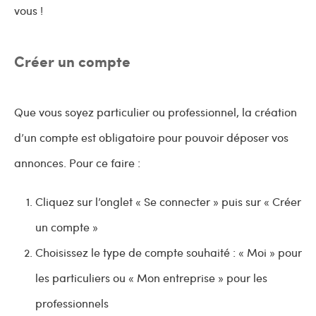
vous !
Créer un compte
Que vous soyez particulier ou professionnel, la création
d’un compte est obligatoire pour pouvoir déposer vos
annonces. Pour ce faire :
Cliquez sur l’onglet « Se connecter » puis sur « Créer
un compte »
Choisissez le type de compte souhaité : « Moi » pour
les particuliers ou « Mon entreprise » pour les
professionnels