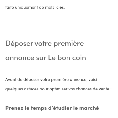
faite uniquement de mots-clés.
Déposer votre première
annonce sur Le bon coin
Avant de déposer votre première annonce, voici
quelques astuces pour optimiser vos chances de vente :
Prenez le temps d’étudier le marché