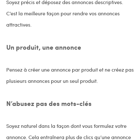
Soyez précis et déposez des annonces descriptives.
C’est la meilleure façon pour rendre vos annonces
attractives.
Un produit, une annonce
Pensez à créer une annonce par produit et ne créez pas
plusieurs annonces pour un seul produit.
N’abusez pas des mots-clés
Soyez naturel dans la façon dont vous formulez votre
annonce. Cela entraînera plus de clics qu’une annonce