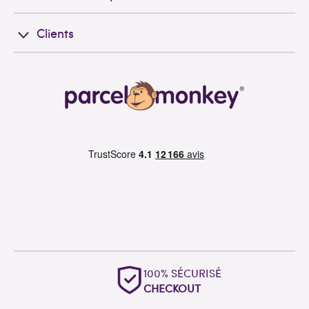
Clients
100% SÉCURISÉ
CHECKOUT