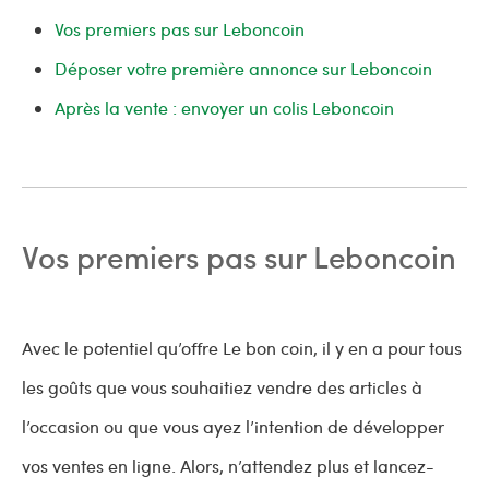
Vos premiers pas sur Leboncoin
Déposer votre première annonce sur Leboncoin
Après la vente : envoyer un colis Leboncoin
Vos premiers pas sur Leboncoin
Avec le potentiel qu’offre Le bon coin, il y en a pour tous
les goûts que vous souhaitiez vendre des articles à
l’occasion ou que vous ayez l’intention de développer
vos ventes en ligne. Alors, n’attendez plus et lancez-