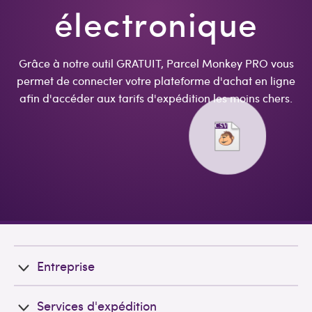
électronique
Grâce à notre outil GRATUIT, Parcel Monkey PRO vous
permet de connecter votre plateforme d'achat en ligne
afin d'accéder aux tarifs d'expédition les moins chers.
Entreprise
Services d'expédition