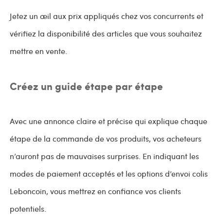
Jetez un œil aux prix appliqués chez vos concurrents et
vérifiez la disponibilité des articles que vous souhaitez
mettre en vente.
Créez un guide étape par étape
Avec une annonce claire et précise qui explique chaque
étape de la commande de vos produits, vos acheteurs
n’auront pas de mauvaises surprises. En indiquant les
modes de paiement acceptés et les options d’envoi colis
Leboncoin, vous mettrez en confiance vos clients
potentiels.