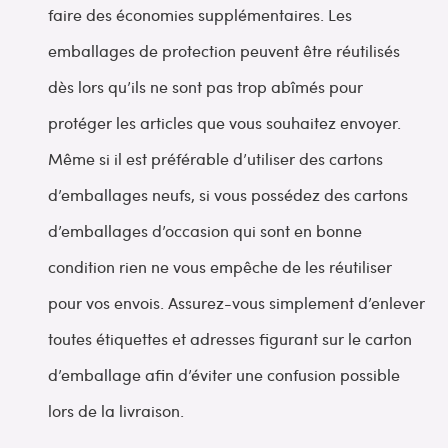
faire des économies supplémentaires. Les
emballages de protection peuvent être réutilisés
dès lors qu’ils ne sont pas trop abîmés pour
protéger les articles que vous souhaitez envoyer.
Même si il est préférable d’utiliser des cartons
d’emballages neufs, si vous possédez des cartons
d’emballages d’occasion qui sont en bonne
condition rien ne vous empêche de les réutiliser
pour vos envois. Assurez-vous simplement d’enlever
toutes étiquettes et adresses figurant sur le carton
d’emballage afin d’éviter une confusion possible
lors de la livraison.