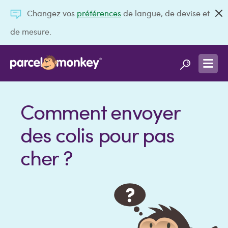
Changez vos
préférences
de langue, de devise et
de mesure.
Comment envoyer
des colis pour pas
cher ?