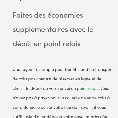
Faites des économies
supplémentaires avec le
dépôt en point relais
Une façon très simple pour bénéficier d’un transport
de colis pas cher est de réserver en ligne et de
choisir le dépôt de votre envoi en
point relais
. Vous
n’avez pas à payer pour la collecte de votre colis à
votre domicile ou sur votre lieu de travail ; il vous
suffit juste d’aller déposer votre envoi auprès d’un