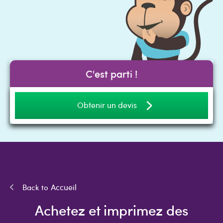
C'est parti !
Obtenir un devis
Accueil
Achetez et imprimez des