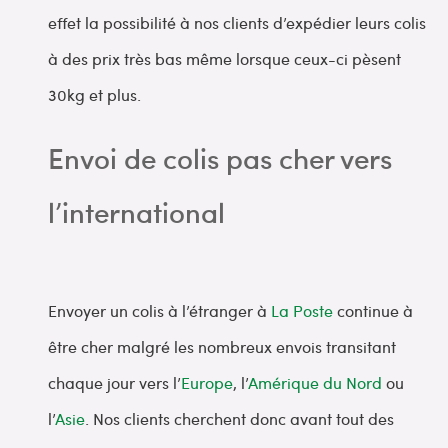
effet la possibilité à nos clients d’expédier leurs colis
à des prix très bas même lorsque ceux-ci pèsent
30kg et plus.
Envoi de colis pas cher vers
l’international
Envoyer un colis à l’étranger à
La Poste
continue à
être cher malgré les nombreux envois transitant
chaque jour vers l’
Europe
, l’
Amérique du Nord
ou
l’
Asie
. Nos clients cherchent donc avant tout des