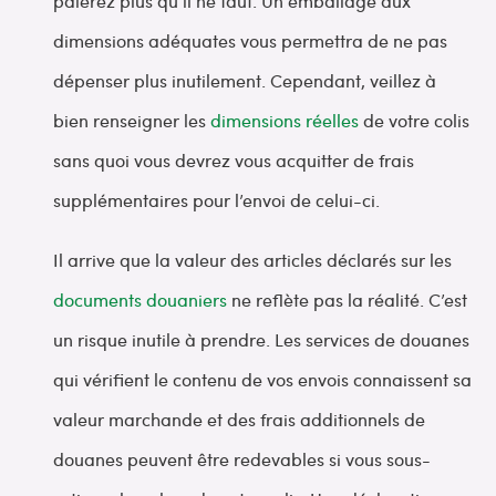
paierez plus qu’il ne faut. Un emballage aux
dimensions adéquates vous permettra de ne pas
dépenser plus inutilement. Cependant, veillez à
bien renseigner les
dimensions réelles
de votre colis
sans quoi vous devrez vous acquitter de frais
supplémentaires pour l’envoi de celui-ci.
Il arrive que la valeur des articles déclarés sur les
documents douaniers
ne reflète pas la réalité. C’est
un risque inutile à prendre. Les services de douanes
qui vérifient le contenu de vos envois connaissent sa
valeur marchande et des frais additionnels de
douanes peuvent être redevables si vous sous-