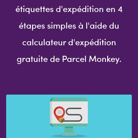
étiquettes d'expédition en 4
étapes simples à l'aide du
calculateur d'expédition
gratuite de Parcel Monkey.