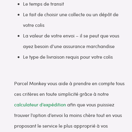
Le temps de transit
Le fait de choisir une collecte ou un dépôt de
votre colis
La valeur de votre envoi – il se peut que vous
ayez besoin d’une assurance marchandise
Le type de livraison requis pour votre colis
Parcel Monkey vous aide à prendre en compte tous
ces critères en toute simplicité grâce à notre
calculateur d’expédition
afin que vous puissiez
trouver l’option d’envoi la moins chère tout en vous
proposant le service le plus approprié à vos