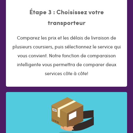
Étape 3 : Choisissez votre
transporteur
Comparez les prix et les délais de livraison de
plusieurs coursiers, puis sélectionnez le service qui
vous convient. Notre fonction de comparaison
intelligente vous permettra de comparer deux
services côte à côte!