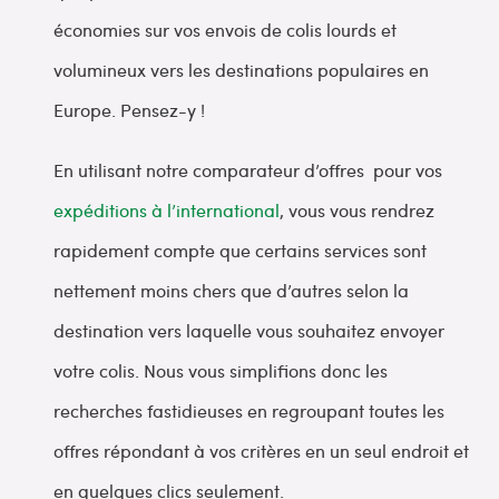
économies sur vos envois de colis lourds et
volumineux vers les destinations populaires en
Europe. Pensez-y !
En utilisant notre comparateur d’offres pour vos
expéditions à l’international
, vous vous rendrez
rapidement compte que certains services sont
nettement moins chers que d’autres selon la
destination vers laquelle vous souhaitez envoyer
votre colis. Nous vous simplifions donc les
recherches fastidieuses en regroupant toutes les
offres répondant à vos critères en un seul endroit et
en quelques clics seulement.