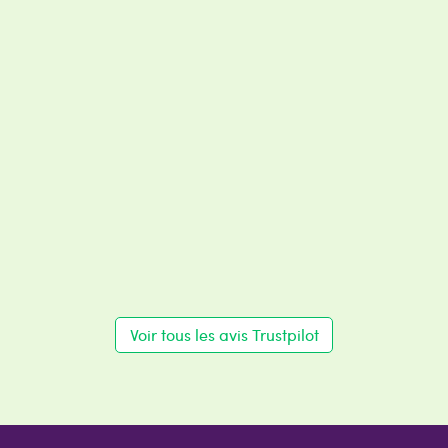
Voir tous les avis Trustpilot