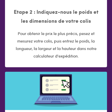
Etape 2 : Indiquez-nous le poids et
les dimensions de votre colis
Pour obtenir le prix le plus précis, pesez et
mesurez votre colis, puis entrez le poids, la
longueur, la largeur et la hauteur dans notre
calculateur d'expédition.