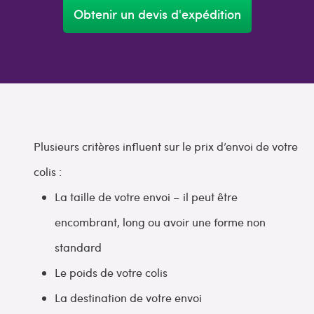
Obtenir un devis d'expédition
Plusieurs critères influent sur le prix d’envoi de votre
colis :
La taille de votre envoi – il peut être
encombrant, long ou avoir une forme non
standard
Le poids de votre colis
La destination de votre envoi