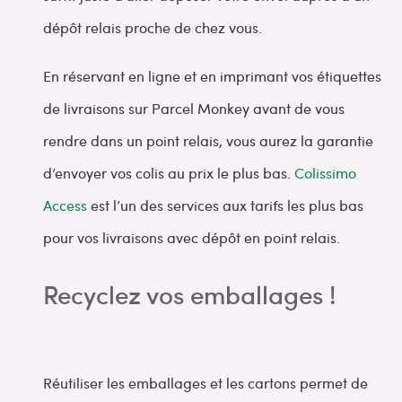
dépôt relais proche de chez vous.
En réservant en ligne et en imprimant vos étiquettes
de livraisons sur Parcel Monkey avant de vous
rendre dans un point relais, vous aurez la garantie
d’envoyer vos colis au prix le plus bas.
Colissimo
Access
est l’un des services aux tarifs les plus bas
pour vos livraisons avec dépôt en point relais.
Recyclez vos emballages !
Réutiliser les emballages et les cartons permet de