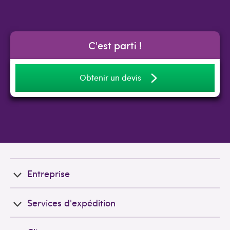
C'est parti !
Obtenir un devis
Entreprise
Services d'expédition