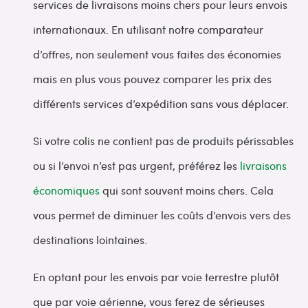
services de livraisons moins chers pour leurs envois
internationaux. En utilisant notre comparateur
d’offres, non seulement vous faites des économies
mais en plus vous pouvez comparer les prix des
différents services d’expédition sans vous déplacer.
Si votre colis ne contient pas de produits périssables
ou si l’envoi n’est pas urgent, préférez les
livraisons
économiques
qui sont souvent moins chers. Cela
vous permet de diminuer les coûts d’envois vers des
destinations lointaines.
En optant pour les envois par voie terrestre plutôt
que par voie aérienne, vous ferez de sérieuses