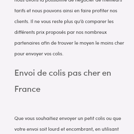
tarifs et nous pouvons ainsi en faire profiter nos
clients. Il ne vous reste plus qu’à comparer les
différents prix proposés par nos nombreux
partenaires afin de trouver le moyen le moins cher
pour envoyer vos colis.
Envoi de colis pas cher en
France
Que vous souhaitiez envoyer un petit colis ou que
votre envoi soit lourd et encombrant, en utilisant