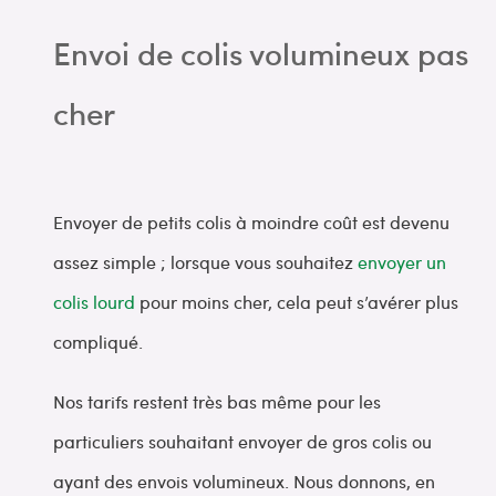
Envoi de colis volumineux pas
cher
Envoyer de petits colis à moindre coût est devenu
assez simple ; lorsque vous souhaitez
envoyer un
colis lourd
pour moins cher, cela peut s’avérer plus
compliqué.
Nos tarifs restent très bas même pour les
particuliers souhaitant envoyer de gros colis ou
ayant des envois volumineux. Nous donnons, en