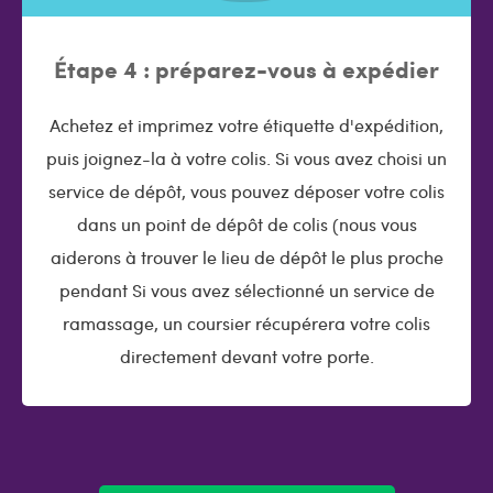
Étape 4 : préparez-vous à expédier
Achetez et imprimez votre étiquette d'expédition,
puis joignez-la à votre colis. Si vous avez choisi un
service de dépôt, vous pouvez déposer votre colis
dans un point de dépôt de colis (nous vous
aiderons à trouver le lieu de dépôt le plus proche
pendant Si vous avez sélectionné un service de
ramassage, un coursier récupérera votre colis
directement devant votre porte.