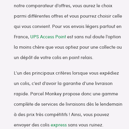
notre comparateur d’offres, vous aurez le choix
parmi différentes offres et vous pourrez choisir celle
qui vous convient. Pour vos envois légers partout en
France,
UPS Access Point
est sans nul doute l’option
la moins chère que vous optiez pour une collecte ou
un dépôt de votre colis en point relais.
L’un des principaux critères lorsque vous expédiez
un colis, c’est d’avoir la garantie d’une livraison
rapide. Parcel Monkey propose donc une gamme
complète de services de livraisons dès le lendemain
à des prix très compétitifs ! Ainsi, vous pouvez
envoyer des colis
express
sans vous ruinez.