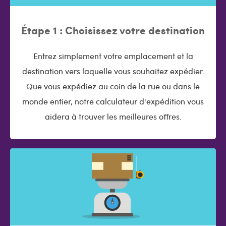
Étape 1 : Choisissez votre destination
Entrez simplement votre emplacement et la
destination vers laquelle vous souhaitez expédier.
Que vous expédiez au coin de la rue ou dans le
monde entier, notre calculateur d'expédition vous
aidera à trouver les meilleures offres.