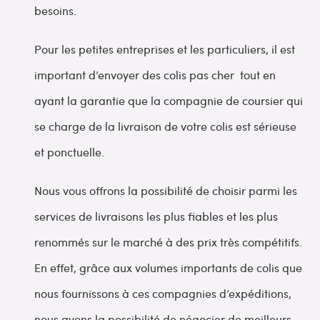
besoins.
Pour les petites entreprises et les particuliers, il est
important d’envoyer des colis pas cher tout en
ayant la garantie que la compagnie de coursier qui
se charge de la livraison de votre colis est sérieuse
et ponctuelle.
Nous vous offrons la possibilité de choisir parmi les
services de livraisons les plus fiables et les plus
renommés sur le marché à des prix très compétitifs.
En effet, grâce aux volumes importants de colis que
nous fournissons à ces compagnies d’expéditions,
nous avons la possibilité de négocier de meilleurs