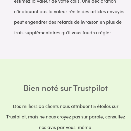
estimez la valeur de votre colis. Une déclaration
n’indiquant pas la valeur réelle des articles envoyés
peut engendrer des retards de livraison en plus de
frais supplémentaires qu’il vous faudra régler.
Bien noté sur Trustpilot
Des milliers de clients nous attribuent 5 étoiles sur
Trustpilot, mais ne nous croyez pas sur parole, consultez
nos avis par vous-même.