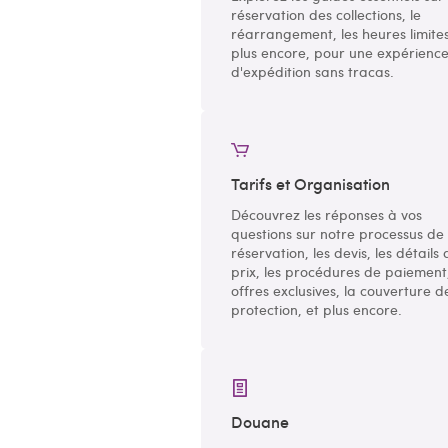
réservation des collections, le
réarrangement, les heures limites
plus encore, pour une expérienc
d'expédition sans tracas.
Tarifs et Organisation
Découvrez les réponses à vos
questions sur notre processus de
réservation, les devis, les détails 
prix, les procédures de paiement,
offres exclusives, la couverture d
protection, et plus encore.
Douane