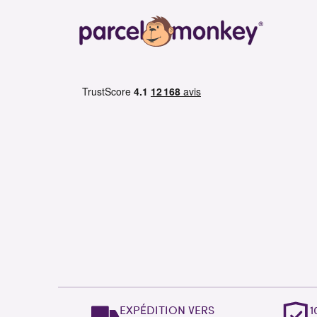
EXPÉDITION VERS
1