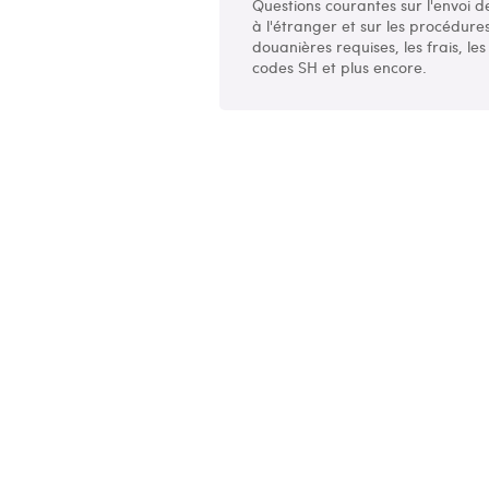
Questions courantes sur l'envoi de
à l'étranger et sur les procédure
douanières requises, les frais, les
codes SH et plus encore.