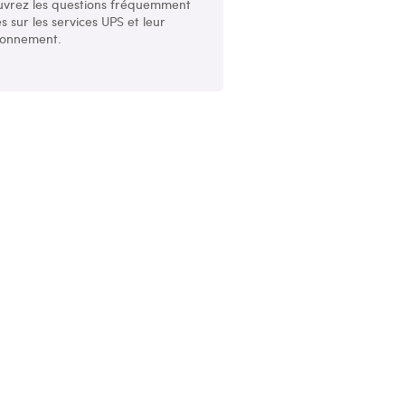
vrez les questions fréquemment
s sur les services UPS et leur
ionnement.