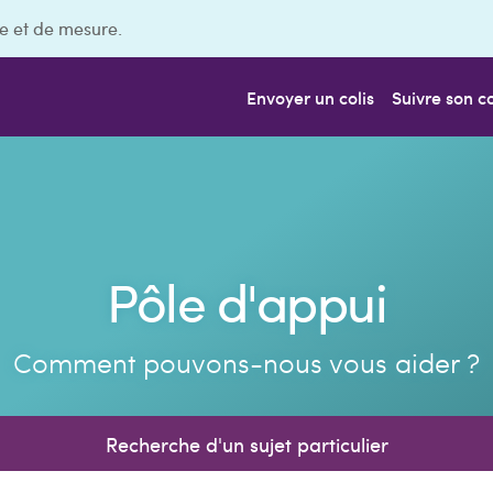
e et de mesure.
Envoyer un colis
Suivre son co
Pôle d'appui
Comment pouvons-nous vous aider ?
Recherche d'un sujet particulier