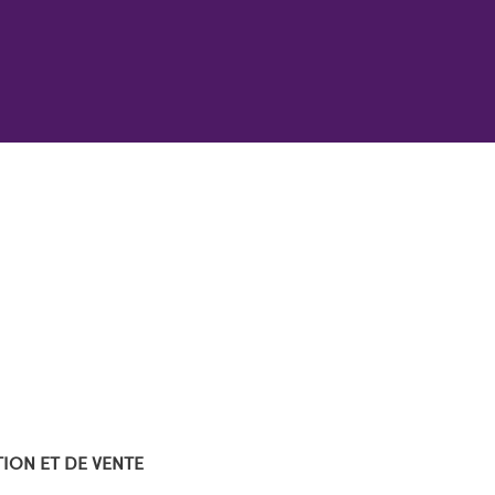
TION ET DE VENTE