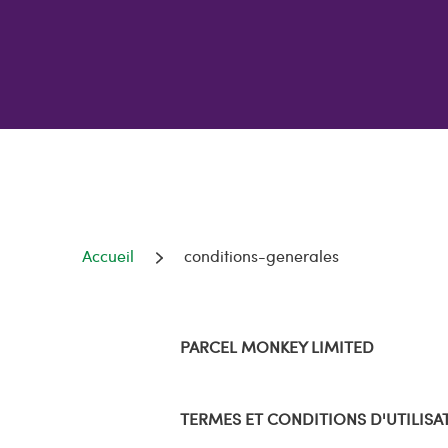
Accueil
conditions-generales
PARCEL MONKEY LIMITED
TERMES ET CONDITIONS D'UTILISA