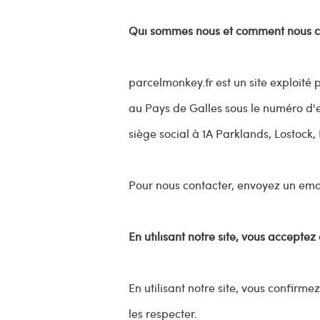
Qui sommes nous et comment nous c
parcelmonkey.fr est un site exploité
au Pays de Galles sous le numéro d'
siège social à
1A Parklands,
Lostock,
Pour nous contacter, envoyez un ema
En utilisant notre site, vous acceptez
En utilisant notre site, vous confirm
les respecter.