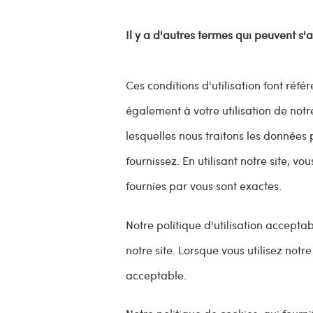
Il y a d'autres termes qui peuvent s'
Ces conditions d'utilisation font réf
également à votre utilisation de notre
lesquelles nous traitons les données
fournissez. En utilisant notre site, 
fournies par vous sont exactes.
Notre politique d'utilisation acceptable
notre site. Lorsque vous utilisez notr
acceptable.