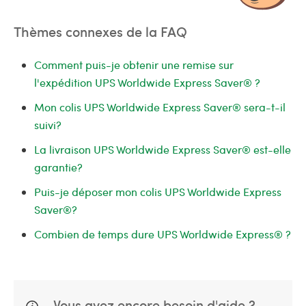
Thèmes connexes de la FAQ
Comment puis-je obtenir une remise sur
l'expédition UPS Worldwide Express Saver® ?
Mon colis UPS Worldwide Express Saver® sera-t-il
suivi?
La livraison UPS Worldwide Express Saver® est-elle
garantie?
Puis-je déposer mon colis UPS Worldwide Express
Saver®?
Combien de temps dure UPS Worldwide Express® ?
Vous avez encore besoin d'aide ?