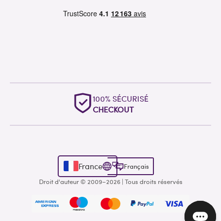
100% SÉCURISÉ
CHECKOUT
France
Français
Droit d'auteur © 2009–2026 | Tous droits réservés