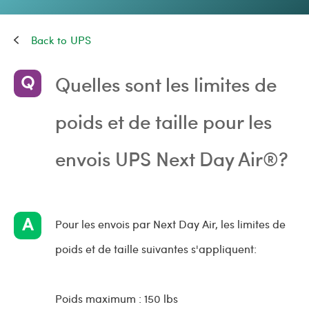
UPS
Quelles sont les limites de
poids et de taille pour les
envois UPS Next Day Air®?
Pour les envois par Next Day Air, les limites de
poids et de taille suivantes s'appliquent:
Poids maximum : 150 lbs