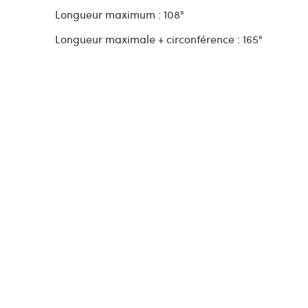
Longueur maximum : 108"
Longueur maximale + circonférence : 165"