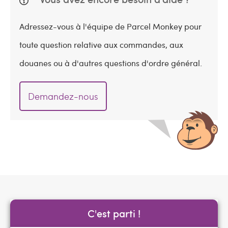
Adressez-vous à l'équipe de Parcel Monkey pour
toute question relative aux commandes, aux
douanes ou à d'autres questions d'ordre général.
Demandez-nous
C'est parti !