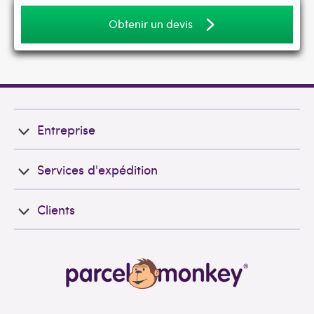
Obtenir un devis
Entreprise
Services d'expédition
Clients