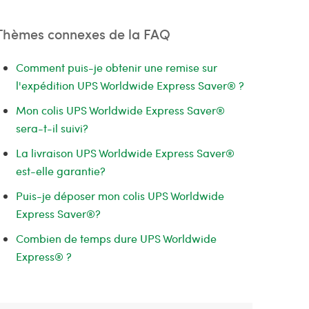
Thèmes connexes de la FAQ
Comment puis-je obtenir une remise sur
l'expédition UPS Worldwide Express Saver® ?
Mon colis UPS Worldwide Express Saver®
sera-t-il suivi?
La livraison UPS Worldwide Express Saver®
est-elle garantie?
Puis-je déposer mon colis UPS Worldwide
Express Saver®?
Combien de temps dure UPS Worldwide
Express® ?