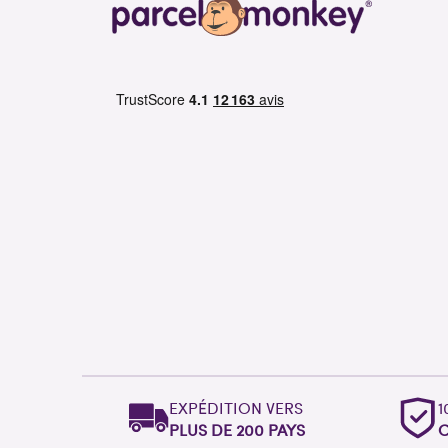
EXPÉDITION VERS
1
PLUS DE 200 PAYS