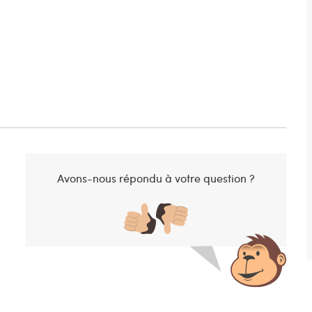
Avons-nous répondu à votre question ?