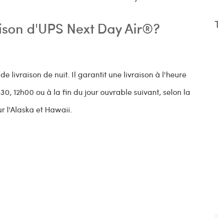
raison d'UPS Next Day Air®?
e livraison de nuit. Il garantit une livraison à l'heure
30, 12h00 ou à la fin du jour ouvrable suivant, selon la
ur l'Alaska et Hawaii.