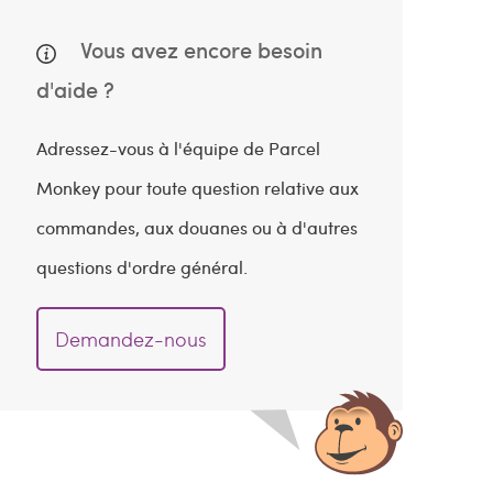
Vous avez encore besoin
d'aide ?
Adressez-vous à l'équipe de Parcel
Monkey pour toute question relative aux
commandes, aux douanes ou à d'autres
questions d'ordre général.
Demandez-nous