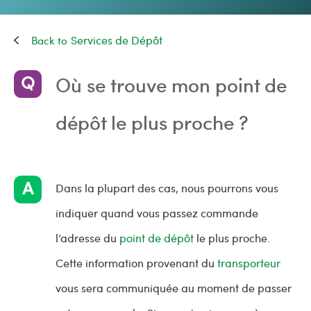
Services de Dépôt
Où se trouve mon point de
dépôt le plus proche ?
Dans la plupart des cas, nous pourrons vous
indiquer quand vous passez commande
l’adresse du
point de dépôt
le plus proche.
Cette information provenant du
transporteur
vous sera communiquée au moment de passer