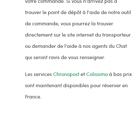
votre commande. Si vous n'arrivez pas à
trouver le point de dépôt à l'aide de notre outil
de commande, vous pourrez la trouver
directement sur le site internet du transporteur
ou demander de l'aide à nos agents du Chat
qui seront ravis de vous renseigner.
Les services
Chronopost
et
Colissimo
à bas prix
sont maintenant disponibles pour réserver en
France.