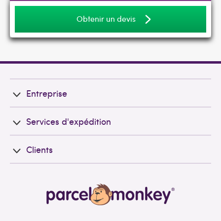
Obtenir un devis
Entreprise
Services d'expédition
Clients