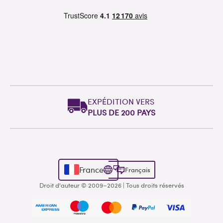
EXPÉDITION VERS
PLUS DE 200 PAYS
France
Français
Droit d'auteur © 2009–2026 | Tous droits réservés