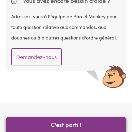
Vous avez encore besoin d'aide ?
Adressez-vous à l'équipe de Parcel Monkey pour
toute question relative aux commandes, aux
douanes ou à d'autres questions d'ordre général.
Demandez-nous
C'est parti !