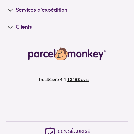
Services d'expédition
Clients
100% SÉCURISÉ