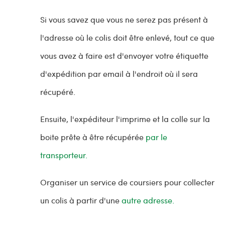
Si vous savez que vous ne serez pas présent à
l'adresse où le colis doit être enlevé, tout ce que
vous avez à faire est d'envoyer votre étiquette
d'expédition par email à l'endroit où il sera
récupéré.
Ensuite, l'expéditeur l'imprime et la colle sur la
boite prête à être récupérée
par le
transporteur.
Organiser un service de coursiers pour collecter
un colis à partir d'une
autre adresse.