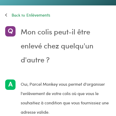
Enlèvements
Mon colis peut-il être
enlevé chez quelqu'un
d'autre ?
Oui, Parcel Monkey vous permet d'organiser
l'enlèvement de votre colis où que vous le
souhaitiez à condition que vous fournissiez une
adresse valide.