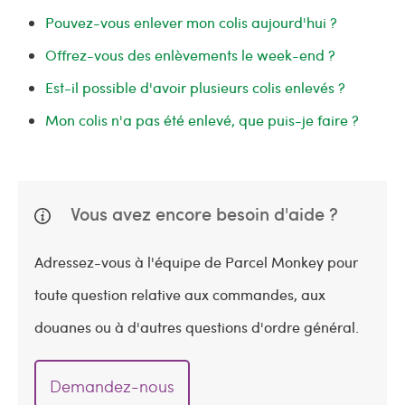
Pouvez-vous enlever mon colis aujourd'hui ?
Offrez-vous des enlèvements le week-end ?
Est-il possible d'avoir plusieurs colis enlevés ?
Mon colis n'a pas été enlevé, que puis-je faire ?
Vous avez encore besoin d'aide ?
Adressez-vous à l'équipe de Parcel Monkey pour
toute question relative aux commandes, aux
douanes ou à d'autres questions d'ordre général.
Demandez-nous